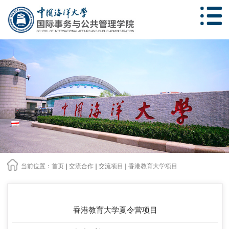
当前位置：
首页
交流合作
交流项目
香港教育大学项目
香港教育大学夏令营项目