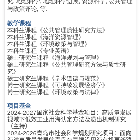
究, 地理科学, 地理科学进展, 资源科学, 公共管理
与政策评论, 等.
教学课程
本科生课程《公共管理质性研究方法》
本科生课程《海洋资源管理》
本科生课程《环境政策与管理》
本科生课程《专业英语》
硕士研究生课程《海洋规划与管理》
硕士研究生课程《公共管理研究方法与质性研
究》
硕士研究生课程《学术道德与规范》
博士研究生课程《可持续发展经济学》
博士研究生课程《环境政策与法律》
项目基金
2024-2027
国家社会科学基金项目：高质量发展
视域下低效工业用海认定方法及退出机制研究
（主持）
2024-2026
青岛市社会科学规划研究项目：面向