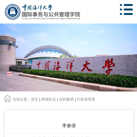
当前位置：
首页
师资队伍
在职教师
行政管理系
李睿倩