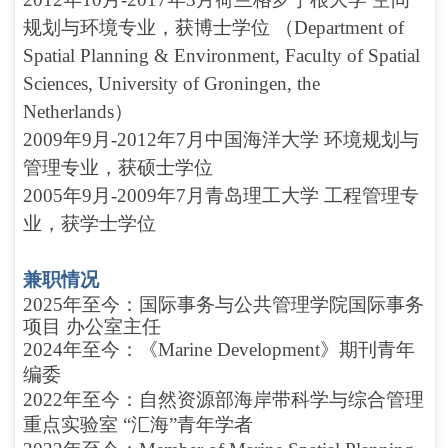
规划与环境专业，获博士学位 （Department of
Spatial Planning & Environment, Faculty of Spatial
Sciences, University of Groningen, the
Netherlands）
2009年9月-2012年7月中国海洋大学 环境规划与
管理专业，获硕士学位
2005年9月-2009年7月青岛理工大学 工程管理专
业，获学士学位
兼职情况
2025年至今：国际事务与公共管理学院国际事务
项目 办公室主任
2024年至今：《Marine Development》期刊青年
编委
2022年至今：自然资源部海岸带科学与综合管理
重点实验室 “汇海”青年学者