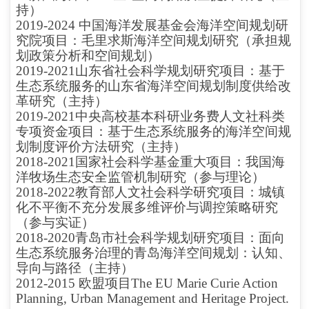
持）
2019-2024 中国海洋发展基金会海洋空间规划研
究院项目：毛里求斯海洋空间规划研究（承担规
划政策分析和空间规划）
2019-2021山东省社会科学规划研究项目：基于
生态系统服务的山东省海洋空间规划制度供给改
革研究（主持）
2019-2021中央高校基本科研业务费人文社科类
专项资金项目：基于生态系统服务的海洋空间规
划制度评价方法研究（主持）
2018-2021国家社会科学基金重大项目：我国海
洋牧场生态安全监管机制研究（参与理论）
2018-2022教育部人文社会科学研究项目：城镇
化不平衡不充分发展多维评价与调控策略研究
（参与实证）
2018-2020青岛市社会科学规划研究项目：面向
生态系统服务治理的青岛海洋空间规划：认知、
导向与路径（主持）
2012-2015 欧盟项目The EU Marie Curie Action
Planning, Urban Management and Heritage Project.