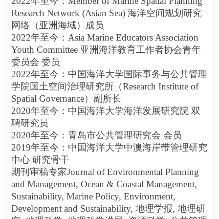
2022年至今：Member of Marine Spatial Planning
Research Network (Asian Sea) 海洋空间规划研究
网络（亚洲海域）成员
2022年至今：Asia Marine Educators Association
Youth Committee 亚洲海洋教育工作者协会青年
委员会 委员
2022年至今：中国海洋大学国际事务与公共管理
学院国土空间治理研究所（Research Institute of
Spatial Governance）副所长
2020年至今：中国海洋大学海洋发展研究院 双
聘研究员
2020年至今：青岛市公共管理研究会 会员
2019年至今：中国海洋大学中澳海岸带管理研究
中心 研究骨干
期刊审稿专家Journal of Environmental Planning
and Management, Ocean & Coastal Management,
Sustainability, Marine Policy, Environment,
Development and Sustainability, 地理学报, 地理研