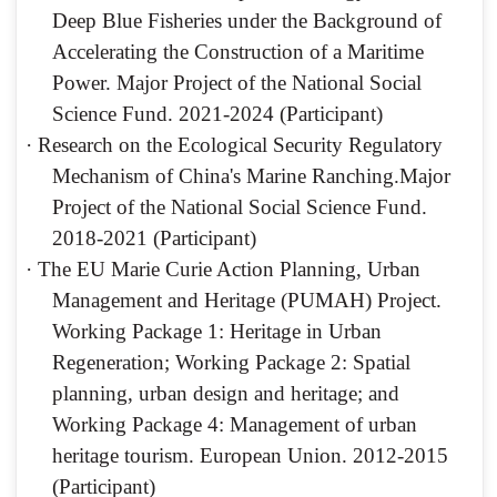
Deep Blue Fisheries under the Background of
Accelerating the Construction of a Maritime
Power.
Major Project of the National Social
Science Fund. 2021-2024 (Participant)
·
Research on the Ecological Security Regulatory
Mechanism of China's Marine Ranching.Major
Project of the National Social Science Fund.
2018-2021 (Participant)
·
The EU Marie Curie Action Planning, Urban
Management and Heritage (PUMAH) Project.
Working Package 1: Heritage in Urban
Regeneration; Working Package 2: Spatial
planning, urban design and heritage; and
Working Package 4: Management of urban
heritage tourism. European Union. 2012-2015
(Participant)