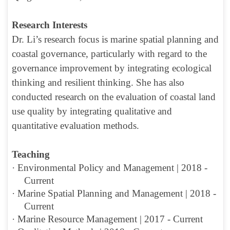
Re
search Interests
Dr. Li’s research focus is marine spatial planning and
coastal governance, particularly with regard to the
governance improvement by integrating ecological
thinking and resilient thinking. She has also
conducted research on the evaluation of coastal land
use quality by integrating qualitative and
quantitative evaluation methods.
Teaching
·
Environmental Policy and Management | 2018 -
Current
·
Marine Spatial Planning and Management | 2018 -
Current
·
Marine Resource Management | 2017 - Current