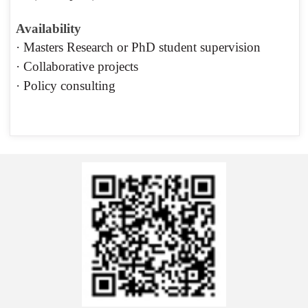
Availability
·
Masters Research or PhD student supervision
·
Collaborative projects
·
Policy consulting