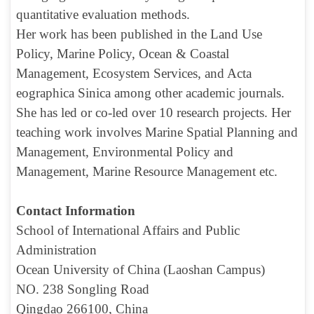
quantitative evaluation methods.
Her work has been published in the Land Use
Policy, Marine Policy, Ocean & Coastal
Management, Ecosystem Services, and Acta
eographica Sinica among other academic journals.
She has led or co-led over 10 research projects. Her
teaching work involves Marine Spatial Planning and
Management, Environmental Policy and
Management, Marine Resource Management etc.
Contact Information
School of
International Affairs and Public
Administration
Ocean University of China (Laoshan Campus)
NO. 238 Songling Road
Qingdao 266100, China