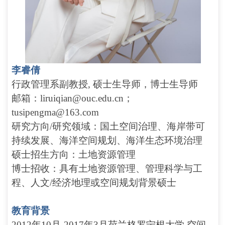
李睿倩
行政管理系副教授, 硕士生导师，博士生导师
邮箱：liruiqian@ouc.edu.cn；
tusipengma@163.com
研究方向/研究领域：国土空间治理、海岸带可
持续发展、海洋空间规划、海洋生态环境治理
硕士招生方向：土地资源管理
博士招收：具有土地资源管理、管理科学与工
程、人文/经济地理或空间规划背景硕士
教育背景
2012年10月-2017年3月荷兰格罗宁根大学 空间