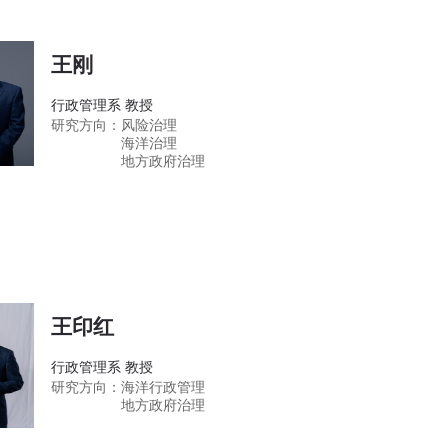
王刚
行政管理系 教授
研究方向：
风险治理
海洋治理
地方政府治理
王印红
行政管理系 教授
研究方向：
海洋行政管理
地方政府治理