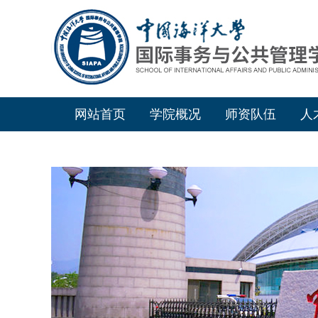
网站首页
学院概况
师资队伍
人