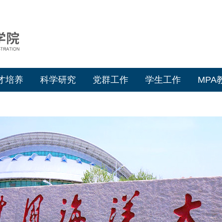
才培养
科学研究
党群工作
学生工作
MPA