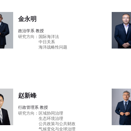
金永明
政治学系 教授
研究方向：
国际海洋法
中日关系
海洋战略性问题
赵新峰
行政管理系 教授
研究方向：
区域协同治理
生态环境治理
公共政策与公共财政
气候变化与全球治理