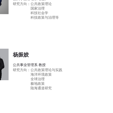
研究方向：
公共政策理论
国家治理
科技社会学
科技政策与治理等
杨振姣
公共事业管理系 教授
研究方向：
公共政策理论与实践
海洋环境政策
全球治理
极地政策
陆海通道研究