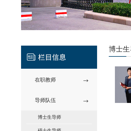
博士生
在职教师
导师队伍
博士生导师
硕士生导师