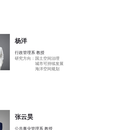
杨洋
行政管理系 教授
研究方向：
国土空间治理
城市可持续发展
海洋空间规划
张云昊
公共事业管理系 教授