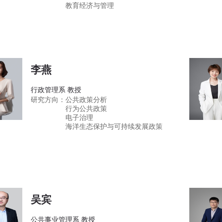
教育经济与管理
李燕
行政管理系 教授
研究方向：
公共政策分析
行为公共政策
电子治理
海洋生态保护与可持续发展政策
吴宾
公共事业管理系 教授