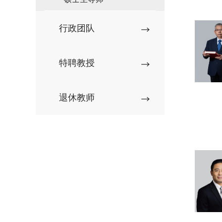
行政团队
特聘教授
退休教师