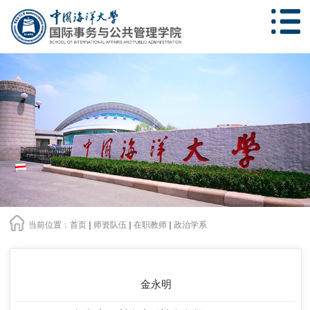
当前位置：
首页
师资队伍
在职教师
政治学系
金永明