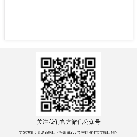
关注我们官方微信公众号
学院地址：青岛市崂山区松岭路238号 中国海洋大学崂山校区