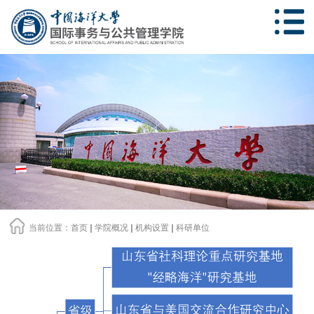
当前位置：
首页
学院概况
机构设置
科研单位