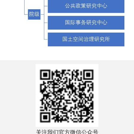
关注我们官方微信公众号