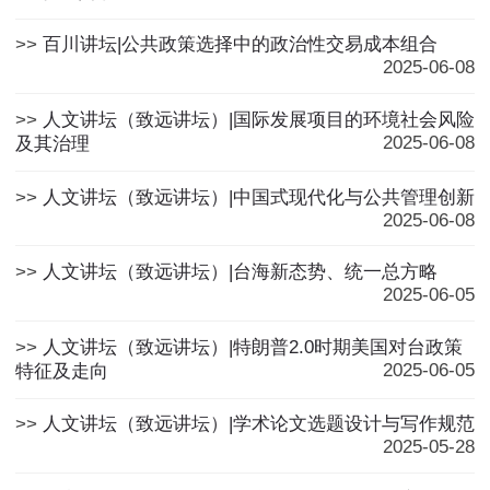
>>
百川讲坛|公共政策选择中的政治性交易成本组合
2025-06-08
>>
人文讲坛（致远讲坛）|国际发展项目的环境社会风险
2025-06-08
及其治理
>>
人文讲坛（致远讲坛）|中国式现代化与公共管理创新
2025-06-08
>>
人文讲坛（致远讲坛）|台海新态势、统一总方略
2025-06-05
>>
人文讲坛（致远讲坛）|特朗普2.0时期美国对台政策
2025-06-05
特征及走向
>>
人文讲坛（致远讲坛）|学术论文选题设计与写作规范
2025-05-28